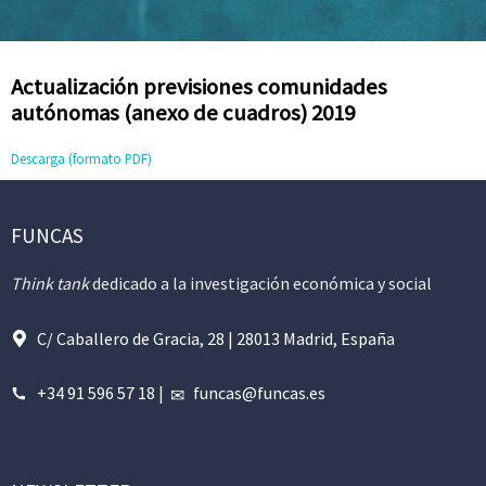
Actualización previsiones comunidades
autónomas (anexo de cuadros) 2019
Descarga (formato PDF)
FUNCAS
Think tank
dedicado a la investigación económica y social
C/ Caballero de Gracia, 28 | 28013 Madrid, España
+34 91 596 57 18
|
funcas@funcas.es