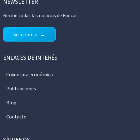
NEWSLETTER
Recibe todas las noticias de Funcas
Suscribirse
ENLACES DE INTERÉS
Coyuntura económica
Publicaciones
Blog
Contacto
SÍGUENOS