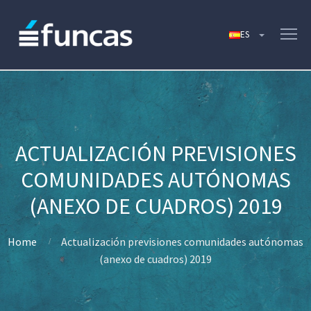
ACTUALIZACIÓN PREVISIONES
COMUNIDADES AUTÓNOMAS
(ANEXO DE CUADROS) 2019
Home
Actualización previsiones comunidades autónomas
(anexo de cuadros) 2019