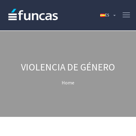
VIOLENCIA DE GÉNERO
Home