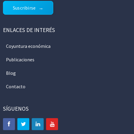
Suscribirse
ENLACES DE INTERÉS
Coyuntura económica
Publicaciones
Blog
Contacto
SÍGUENOS