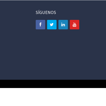
SÍGUENOS