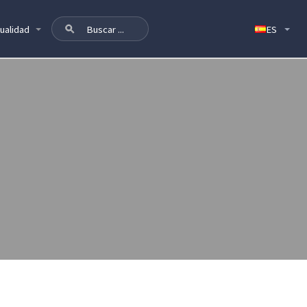
ualidad