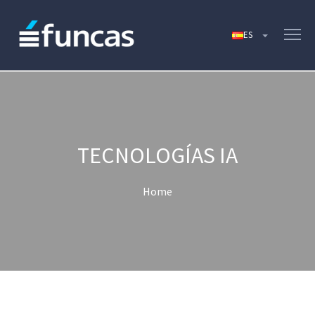
TECNOLOGÍAS IA
Home