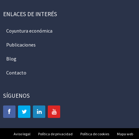
ENLACES DE INTERÉS
Coyuntura económica
Publicaciones
Blog
Contacto
SÍGUENOS
Aviso legal
Política de privacidad
Política de cookies
Mapa web