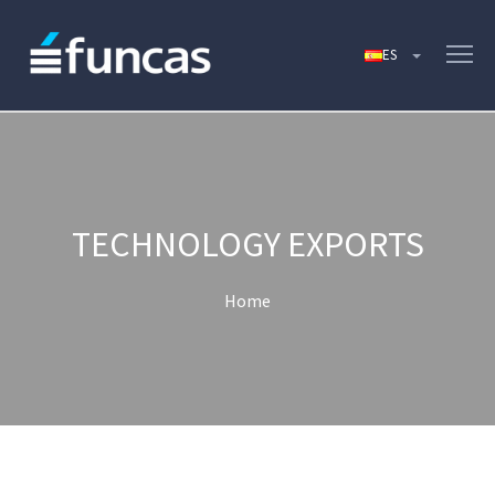
TECHNOLOGY EXPORTS
Home