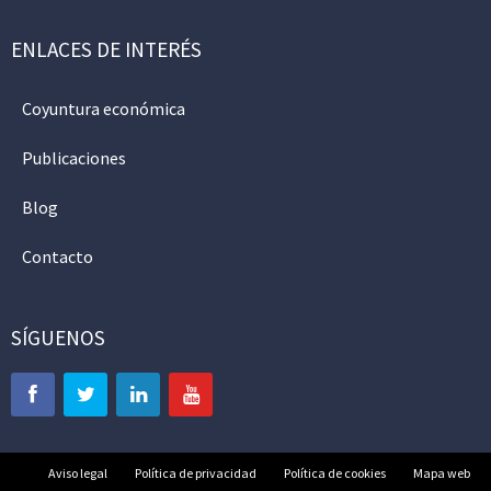
ENLACES DE INTERÉS
Coyuntura económica
Publicaciones
Blog
Contacto
SÍGUENOS
Aviso legal
Política de privacidad
Política de cookies
Mapa web