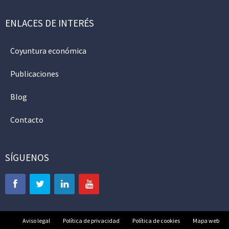
ENLACES DE INTERÉS
Coyuntura económica
Publicaciones
Blog
Contacto
SÍGUENOS
Aviso legal
Política de privacidad
Política de cookies
Mapa web