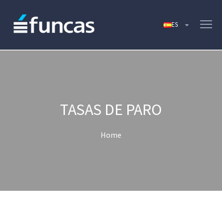
TASAS DE PARO
Home