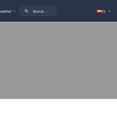
ualidad