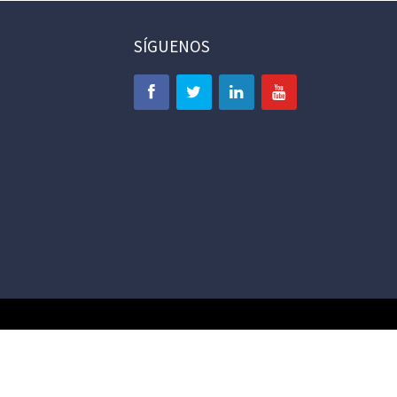
SÍGUENOS