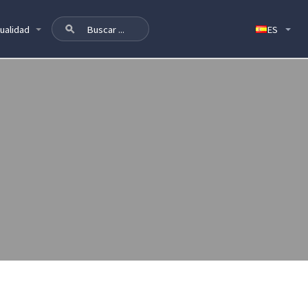
ualidad