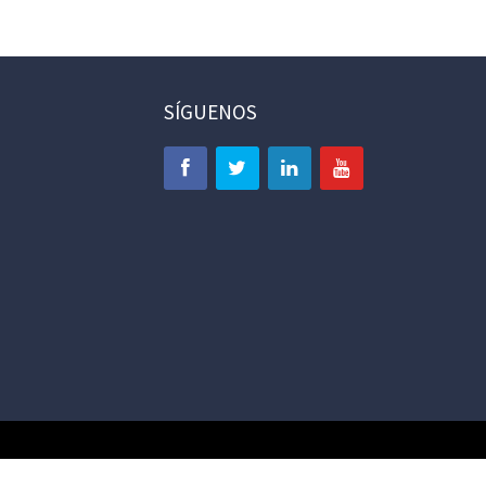
SÍGUENOS