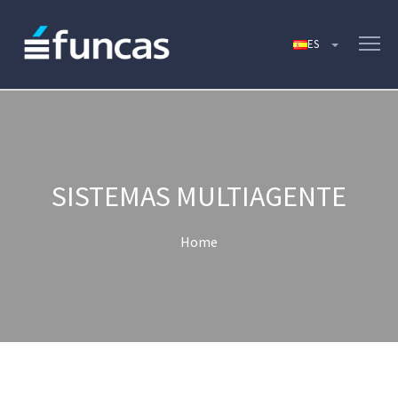
SISTEMAS MULTIAGENTE
Home