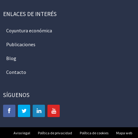
ENLACES DE INTERÉS
Coyuntura económica
Publicaciones
Blog
Contacto
SÍGUENOS
Aviso legal
Política de privacidad
Política de cookies
Mapa web