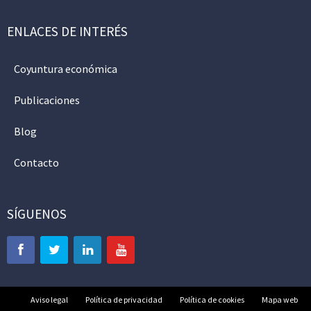
ENLACES DE INTERÉS
Coyuntura económica
Publicaciones
Blog
Contacto
SÍGUENOS
Aviso legal
Política de privacidad
Política de cookies
Mapa web