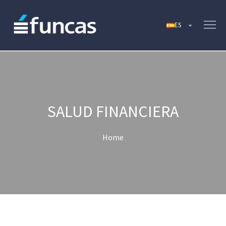
SALUD FINANCIERA
Home