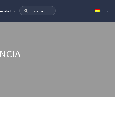
ualidad
NCIA