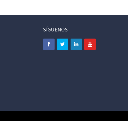
SÍGUENOS