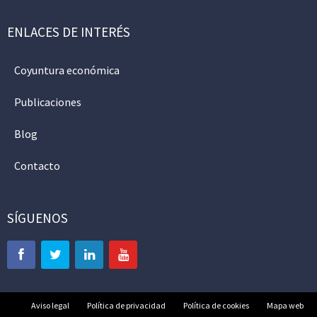
ENLACES DE INTERÉS
Coyuntura económica
Publicaciones
Blog
Contacto
SÍGUENOS
Aviso legal
Política de privacidad
Política de cookies
Mapa web