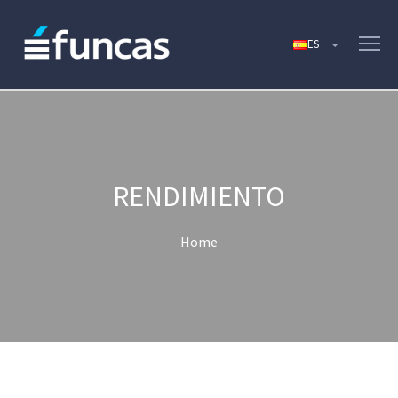
RENDIMIENTO
Home