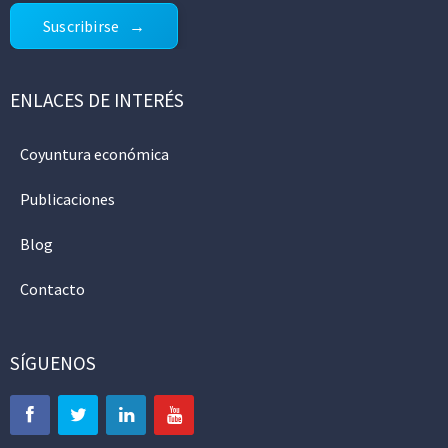
Suscribirse
ENLACES DE INTERÉS
Coyuntura económica
Publicaciones
Blog
Contacto
SÍGUENOS