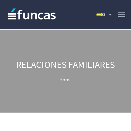
RELACIONES FAMILIARES
Home