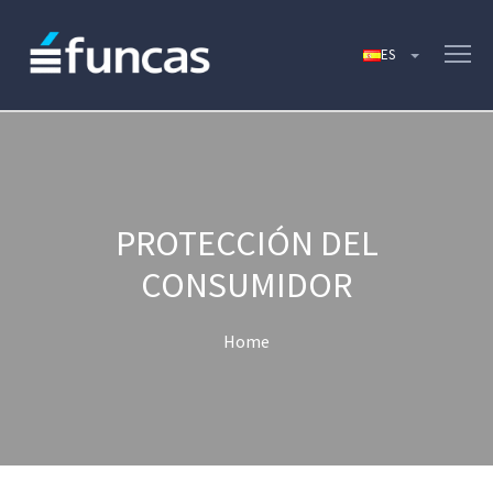
PROTECCIÓN DEL
CONSUMIDOR
Home