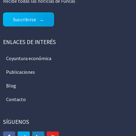
Recibe todas las noticias de Funcas
Suscribirse
ENLACES DE INTERÉS
Coyuntura económica
Publicaciones
Blog
Contacto
SÍGUENOS