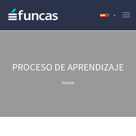
PROCESO DE APRENDIZAJE
Home