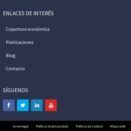
ENLACES DE INTERÉS
Coyuntura económica
Publicaciones
Blog
Contacto
SÍGUENOS
Aviso legal
Política de privacidad
Política de cookies
Mapa web