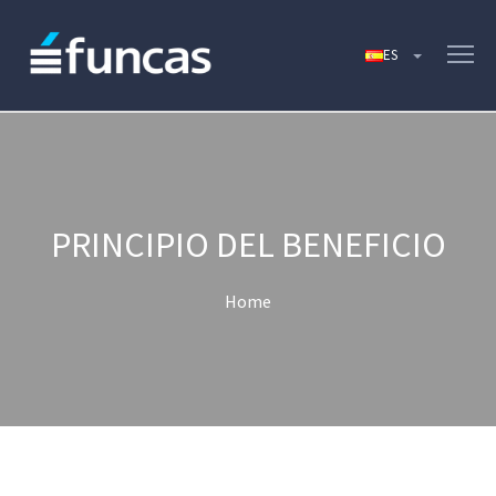
PRINCIPIO DEL BENEFICIO
Home