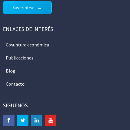
Suscribirse
ENLACES DE INTERÉS
Coyuntura económica
Publicaciones
Blog
Contacto
SÍGUENOS