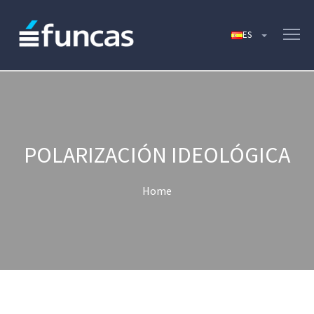
POLARIZACIÓN IDEOLÓGICA
Home