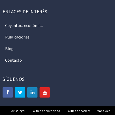
ENLACES DE INTERÉS
Coyuntura económica
Publicaciones
Blog
Contacto
SÍGUENOS
Aviso legal
Política de privacidad
Política de cookies
Mapa web