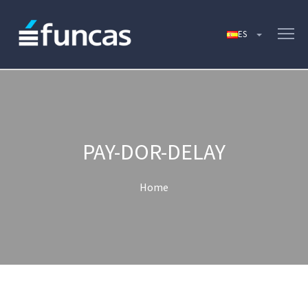
PAY-DOR-DELAY
Home