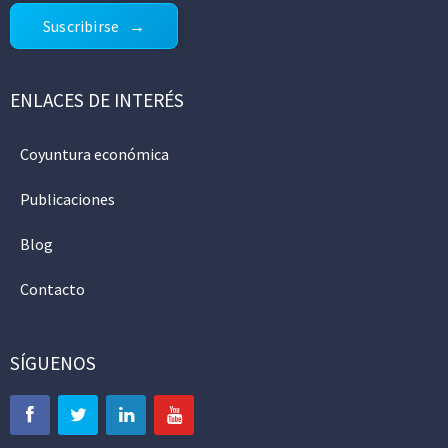
Suscribirse
ENLACES DE INTERÉS
Coyuntura económica
Publicaciones
Blog
Contacto
SÍGUENOS