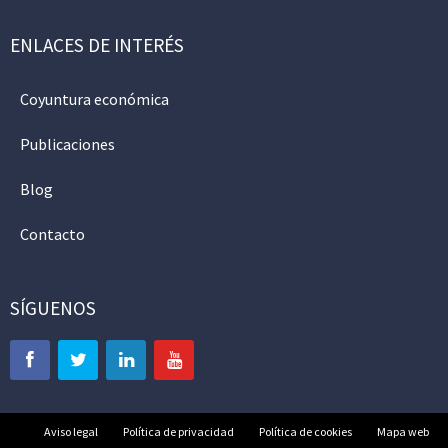
ENLACES DE INTERÉS
Coyuntura económica
Publicaciones
Blog
Contacto
SÍGUENOS
Aviso legal
Política de privacidad
Política de cookies
Mapa web