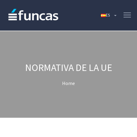
NORMATIVA DE LA UE
Home