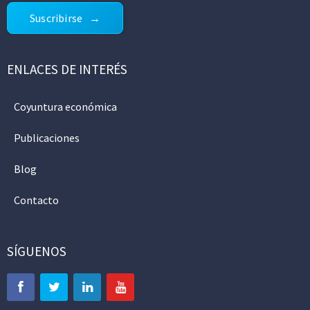
Suscribirse
ENLACES DE INTERÉS
Coyuntura económica
Publicaciones
Blog
Contacto
SÍGUENOS