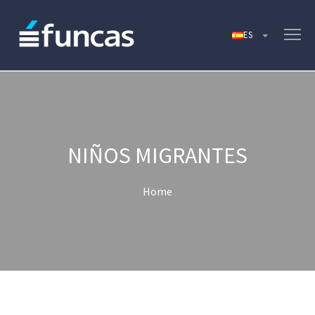
NIÑOS MIGRANTES
Home