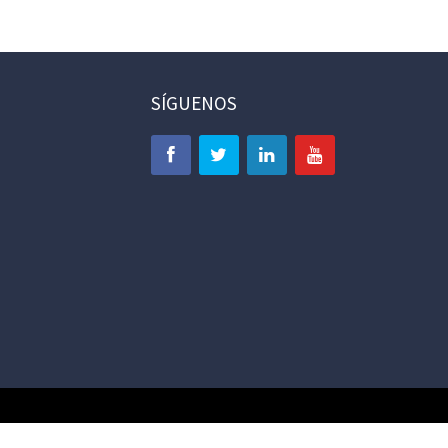
SÍGUENOS