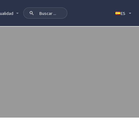
ualidad