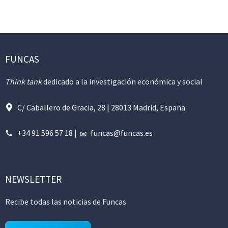
FUNCAS
Think tank
dedicado a la investigación económica y social
C/ Caballero de Gracia, 28 | 28013 Madrid, España
+34 91 596 57 18
|
funcas@funcas.es
NEWSLETTER
Recibe todas las noticias de Funcas