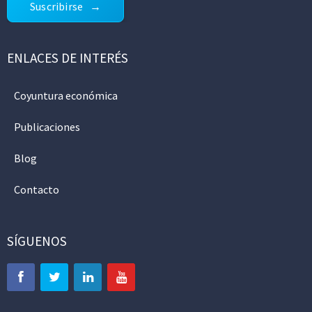
Suscribirse
ENLACES DE INTERÉS
Coyuntura económica
Publicaciones
Blog
Contacto
SÍGUENOS