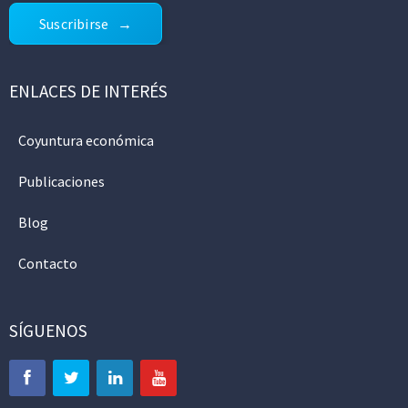
Suscribirse
ENLACES DE INTERÉS
Coyuntura económica
Publicaciones
Blog
Contacto
SÍGUENOS