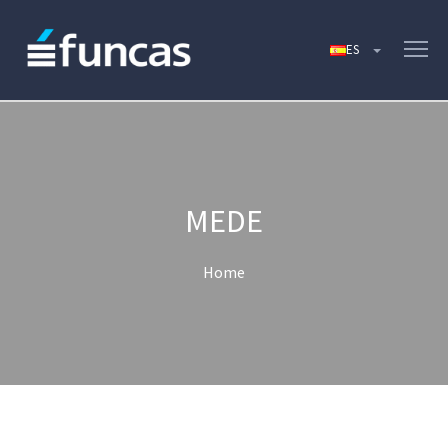
MEDE
Home