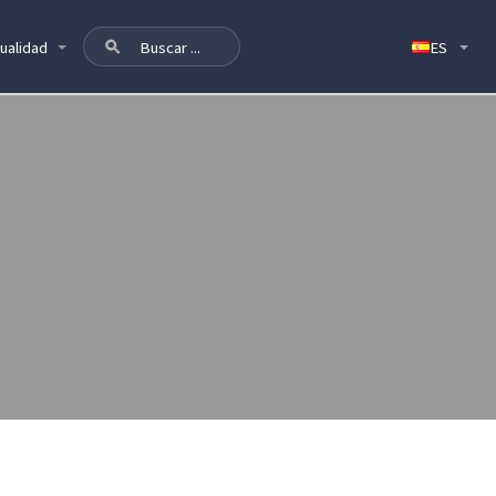
ualidad