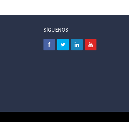
SÍGUENOS