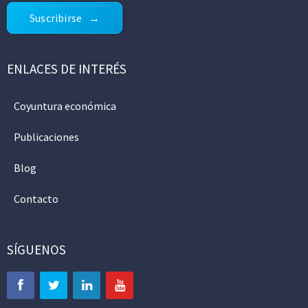
Suscribirse
ENLACES DE INTERÉS
Coyuntura económica
Publicaciones
Blog
Contacto
SÍGUENOS