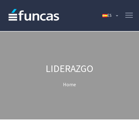
LIDERAZGO
Home