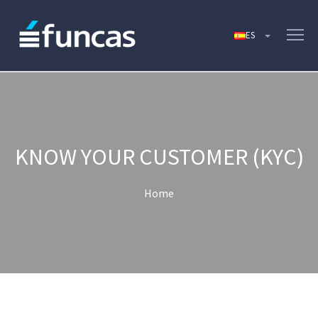
KNOW YOUR CUSTOMER (KYC)
Home