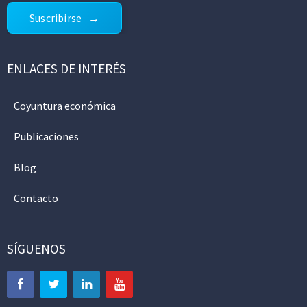
Suscribirse
ENLACES DE INTERÉS
Coyuntura económica
Publicaciones
Blog
Contacto
SÍGUENOS