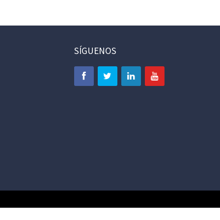
SÍGUENOS