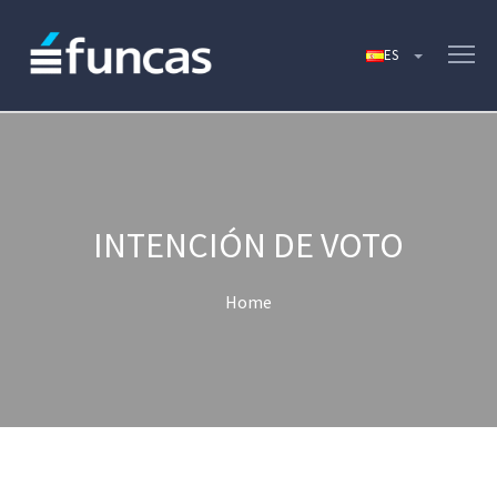
INTENCIÓN DE VOTO
Home