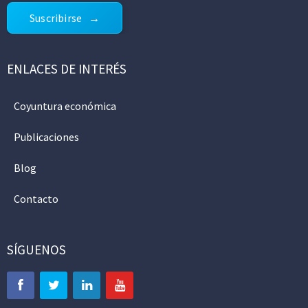
Suscribirse
ENLACES DE INTERÉS
Coyuntura económica
Publicaciones
Blog
Contacto
SÍGUENOS