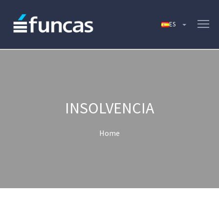
INSOLVENCIA
Home