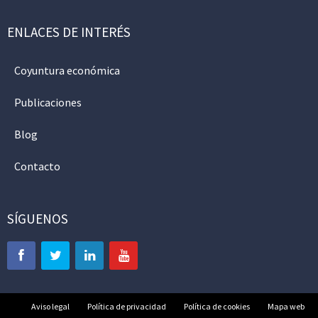
ENLACES DE INTERÉS
Coyuntura económica
Publicaciones
Blog
Contacto
SÍGUENOS
Aviso legal
Política de privacidad
Política de cookies
Mapa web