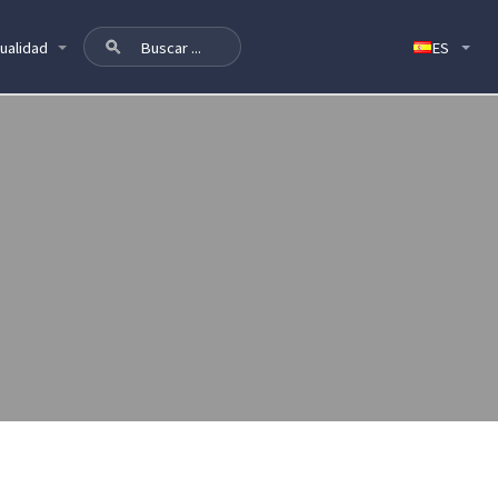
ualidad