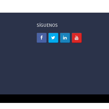
SÍGUENOS