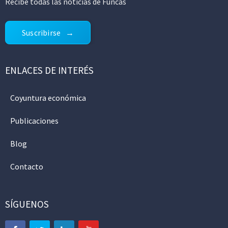
Recibe todas las noticias de Funcas
Suscribirse
ENLACES DE INTERÉS
Coyuntura económica
Publicaciones
Blog
Contacto
SÍGUENOS