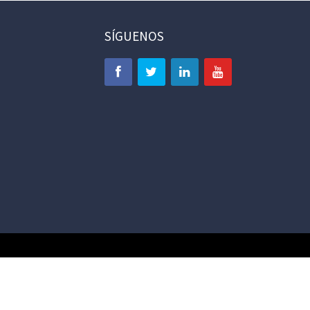
SÍGUENOS