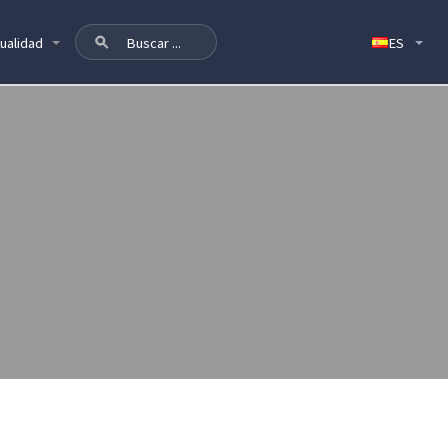
ualidad