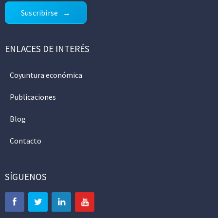
Suscribirse
ENLACES DE INTERÉS
Coyuntura económica
Publicaciones
Blog
Contacto
SÍGUENOS