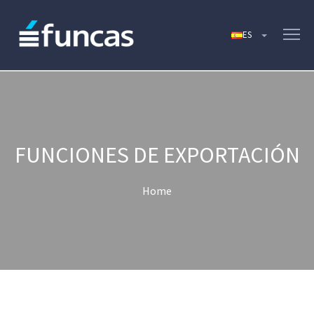
FUNCIONES DE EXPORTACIÓN
Home