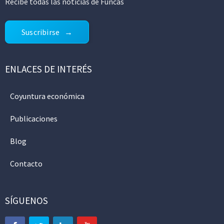
Recibe todas las noticias de Funcas
Suscribirse
ENLACES DE INTERÉS
Coyuntura económica
Publicaciones
Blog
Contacto
SÍGUENOS