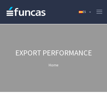
EXPORT PERFORMANCE
Home