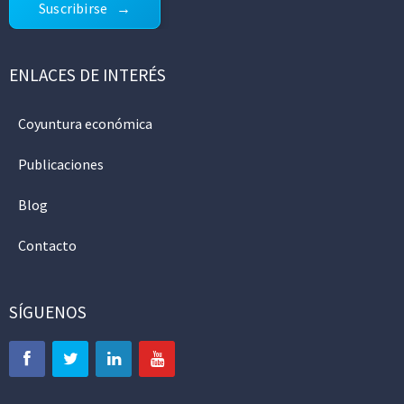
Suscribirse
ENLACES DE INTERÉS
Coyuntura económica
Publicaciones
Blog
Contacto
SÍGUENOS