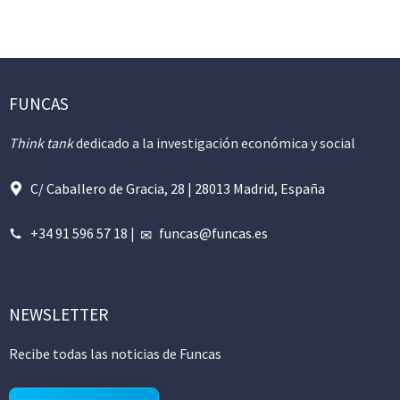
FUNCAS
Think tank
dedicado a la investigación económica y social
C/ Caballero de Gracia, 28 | 28013 Madrid, España
+34 91 596 57 18
|
funcas@funcas.es
NEWSLETTER
Recibe todas las noticias de Funcas