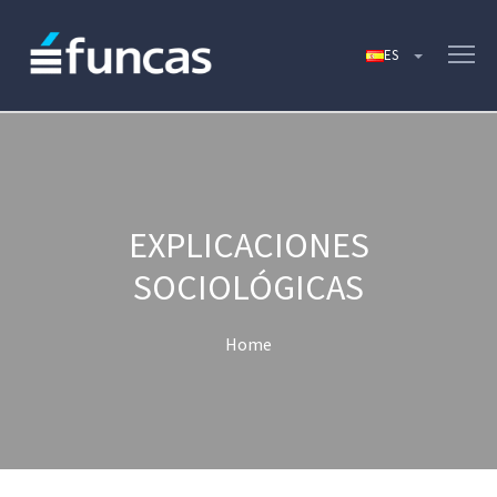
EXPLICACIONES
SOCIOLÓGICAS
Home