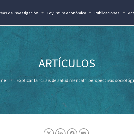
reas de investigación
Coyuntura económica
Publicaciones
Act
me
Explicar la “crisis de salud mental”: perspectivas sociológ