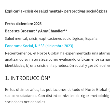
Explicar la «crisis de salud mental»: perspectivas sociológicas
Fecha:
diciembre 2023
Baptiste Brossard* y Amy Chandler**
Salud mental, crisis, explicaciones sociológicas, España
Panorama Social, N.º 38 (diciembre 2023)
Recientemente, el Norte Global ha experimentado una alarmante
analizando su naturaleza como evaluando críticamente su narrat
identidades; b) una crisis en la producción social y gestión del e
♦
1.
INTRODUCCIÓN
En los últimos años, las poblaciones de todo el Norte Global 
sus conciudadanos. Con distintos niveles de rigor metodológ
sociedades occidentales.