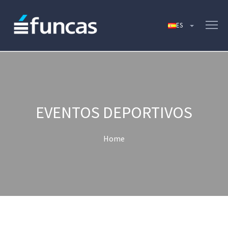
EVENTOS DEPORTIVOS
Home