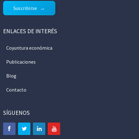
Suscribirse
ENLACES DE INTERÉS
Coyuntura económica
Publicaciones
Blog
Contacto
SÍGUENOS