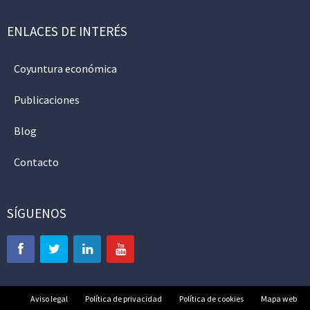
ENLACES DE INTERÉS
Coyuntura económica
Publicaciones
Blog
Contacto
SÍGUENOS
Aviso legal
Política de privacidad
Política de cookies
Mapa web