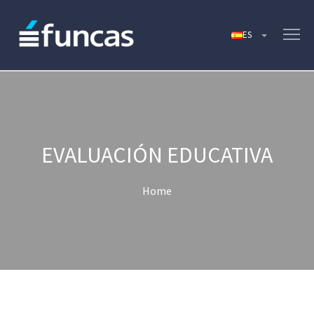
EVALUACIÓN EDUCATIVA
Home