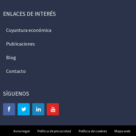
ENLACES DE INTERÉS
Coyuntura económica
Publicaciones
Blog
Contacto
SÍGUENOS
Aviso legal
Política de privacidad
Política de cookies
Mapa web