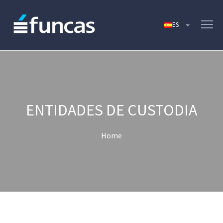
ENTIDADES DE CUSTODIA
Home