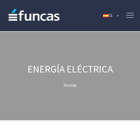
ENERGÍA ELÉCTRICA
Home