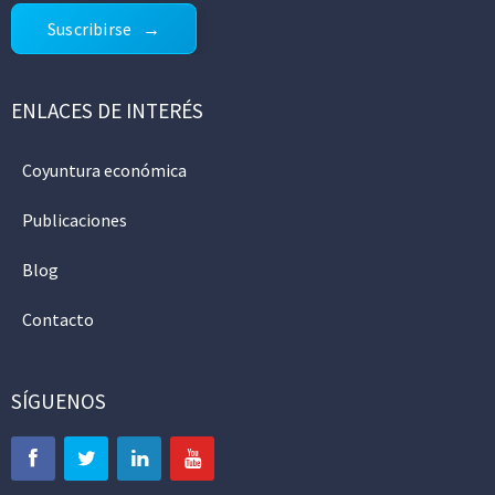
Suscribirse
ENLACES DE INTERÉS
Coyuntura económica
Publicaciones
Blog
Contacto
SÍGUENOS