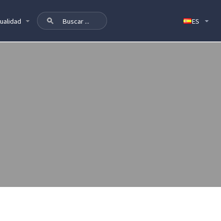
ualidad