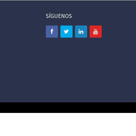
SÍGUENOS