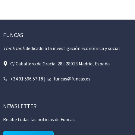
FUNCAS
Think tank
dedicado a la investigación económica y social
C/ Caballero de Gracia, 28 | 28013 Madrid, España
+34 91 596 57 18
|
funcas@funcas.es
NEWSLETTER
Recibe todas las noticias de Funcas