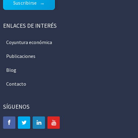
Suscribirse
ENLACES DE INTERÉS
Coyuntura económica
Publicaciones
Blog
Contacto
SÍGUENOS