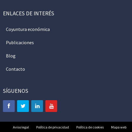
ENLACES DE INTERÉS
Coyuntura económica
Publicaciones
Blog
Contacto
SÍGUENOS
Aviso legal
Política de privacidad
Política de cookies
Mapa web