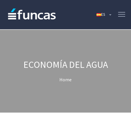
ECONOMÍA DEL AGUA
Home