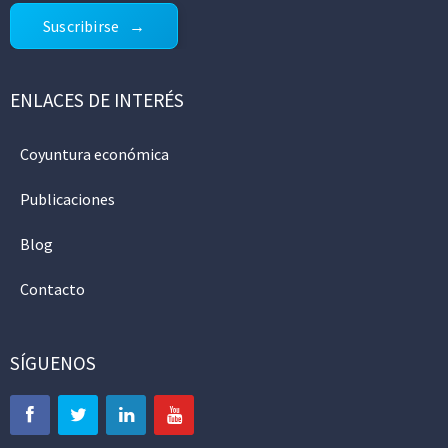
Suscribirse
ENLACES DE INTERÉS
Coyuntura económica
Publicaciones
Blog
Contacto
SÍGUENOS