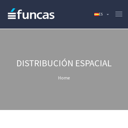
DISTRIBUCIÓN ESPACIAL
Home