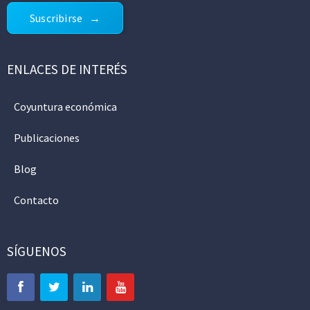
Suscribirse
ENLACES DE INTERÉS
Coyuntura económica
Publicaciones
Blog
Contacto
SÍGUENOS