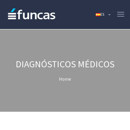
DIAGNÓSTICOS MÉDICOS
Home