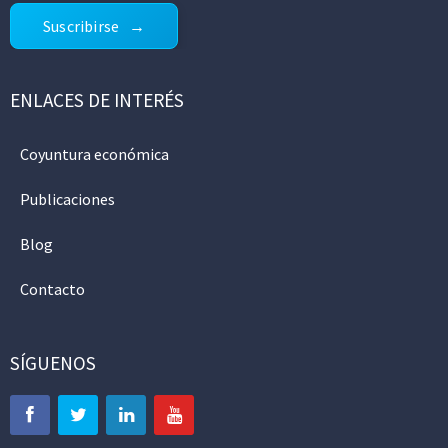
Suscribirse
ENLACES DE INTERÉS
Coyuntura económica
Publicaciones
Blog
Contacto
SÍGUENOS