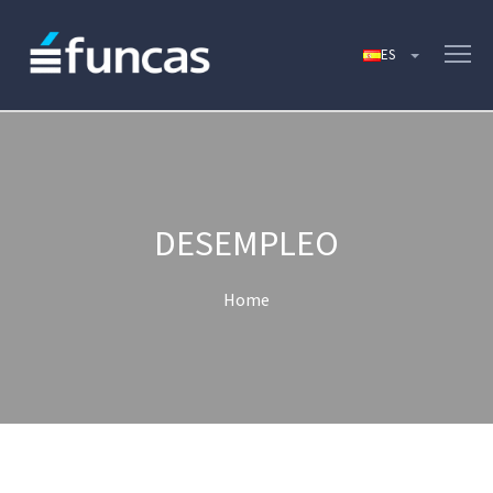
DESEMPLEO
Home