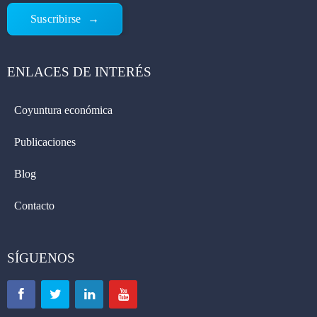
Suscribirse
ENLACES DE INTERÉS
Coyuntura económica
Publicaciones
Blog
Contacto
SÍGUENOS