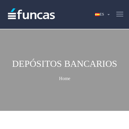
DEPÓSITOS BANCARIOS
Home