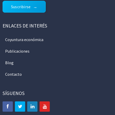
Suscribirse
ENLACES DE INTERÉS
Coyuntura económica
Publicaciones
Blog
Contacto
SÍGUENOS