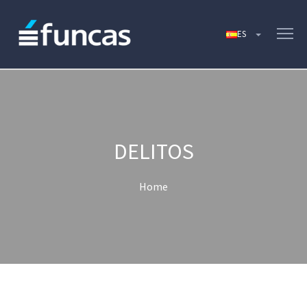
DELITOS
Home