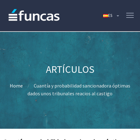
Home
Cuantía y probabilidad sancionadora óptimas
dados unos tribunales reacios al castigo