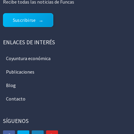
Recibe todas las noticias de Funcas
Suscribirse
ENLACES DE INTERÉS
Coyuntura económica
Publicaciones
Blog
Contacto
SÍGUENOS