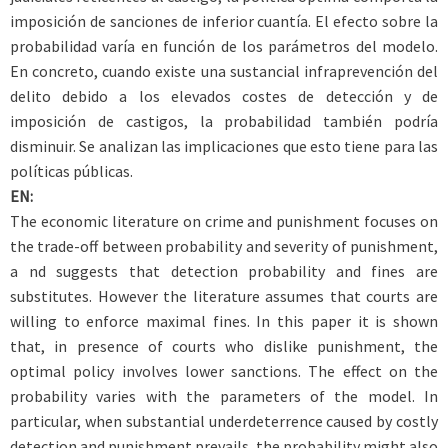
imposición de sanciones de inferior cuantía. El efecto sobre la
probabilidad varía en función de los parámetros del modelo.
En concreto, cuando existe una sustancial infraprevención del
delito debido a los elevados costes de detección y de
imposición de castigos, la probabilidad también podría
disminuir. Se analizan las implicaciones que esto tiene para las
políticas públicas.
EN:
The economic literature on crime and punishment focuses on
the trade-off between probability and severity of punishment,
a nd suggests that detection probability and fines are
substitutes. However the literature assumes that courts are
willing to enforce maximal fines. In this paper it is shown
that, in presence of courts who dislike punishment, the
optimal policy involves lower sanctions. The effect on the
probability varies with the parameters of the model. In
particular, when substantial underdeterrence caused by costly
detection and punishment prevails, the probability might also